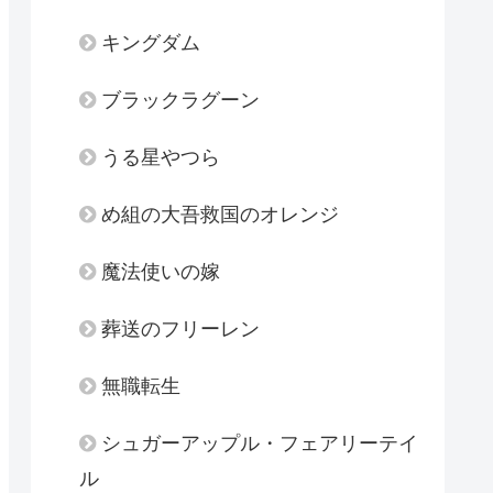
キングダム
ブラックラグーン
うる星やつら
め組の大吾救国のオレンジ
魔法使いの嫁
葬送のフリーレン
無職転生
シュガーアップル・フェアリーテイ
ル