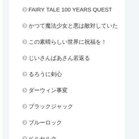
FAIRY TALE 100 YEARS QUEST
かつて魔法少女と悪は敵対していた
この素晴らしい世界に祝福を！
じいさんばあさん若返る
るろうに剣心
ダーウィン事変
ブラックジャック
ブルーロック
ベルセルク