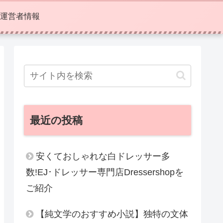
運営者情報
最近の投稿
安くておしゃれな白ドレッサー多
数!EJ･ドレッサー専門店Dressershopを
ご紹介
【純文学のおすすめ小説】独特の文体