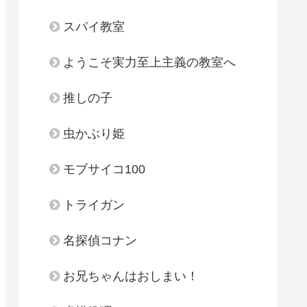
スパイ教室
ようこそ実力至上主義の教室へ
推しの子
虫かぶり姫
モブサイコ100
トライガン
名探偵コナン
お兄ちゃんはおしまい！