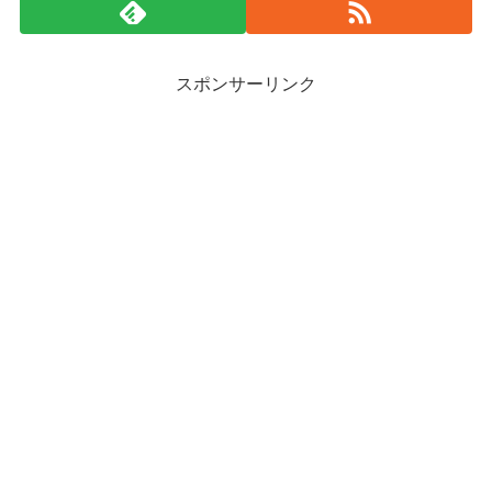
スポンサーリンク