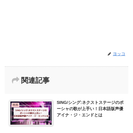
ヨッコ
関連記事
SING/シング:ネクストステージのポ
映画
ーシャの歌が上手い！日本語版声優
アイナ・ジ・エンドとは