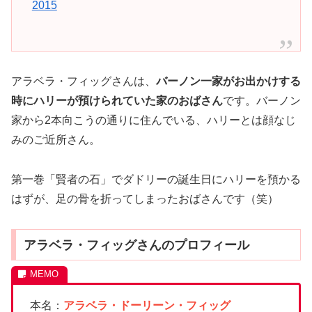
2015
アラベラ・フィッグさんは、
バーノン一家がお出かけする
時にハリーが預けられていた家のおばさん
です。バーノン
家から2本向こうの通りに住んでいる、ハリーとは顔なじ
みのご近所さん。
第一巻「賢者の石」でダドリーの誕生日にハリーを預かる
はずが、足の骨を折ってしまったおばさんです（笑）
アラベラ・フィッグさんのプロフィール
本名：
アラベラ・ドーリーン・フィッグ