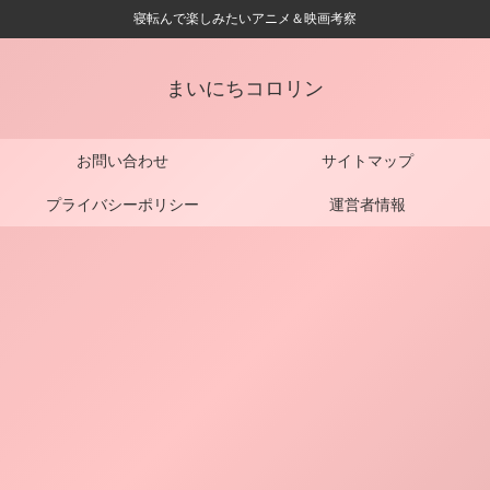
寝転んで楽しみたいアニメ＆映画考察
まいにちコロリン
お問い合わせ
サイトマップ
プライバシーポリシー
運営者情報