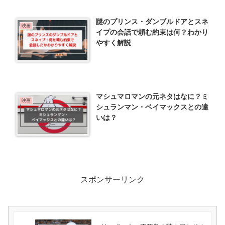
謎のプリンス・ダンブルドアとスネ
映画
イプの会話で頼む約束は何？わかり
やすく解説
マシュマロマンの元ネタはなに？ミ
映画
シュランマン・ベイマックスとの違
いは？
スポンサーリンク