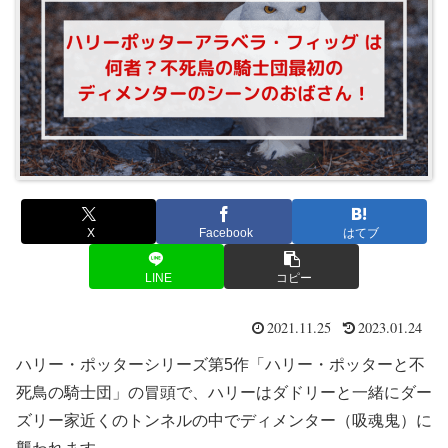
X
Facebook
はてブ
LINE
コピー
2021.11.25
2023.01.24
ハリー・ポッターシリーズ第5作「ハリー・ポッターと不
死鳥の騎士団」の冒頭で、ハリーはダドリーと一緒にダー
ズリー家近くのトンネルの中でディメンター（吸魂鬼）に