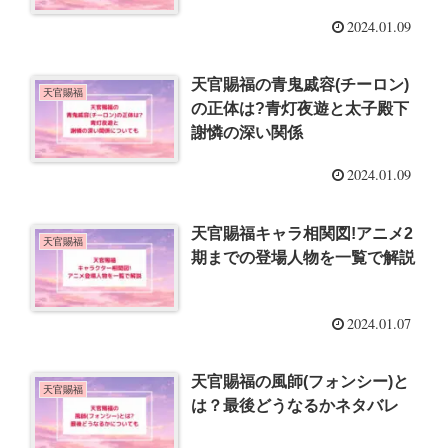
2024.01.09
天官賜福の青鬼戚容(チーロン)
天官賜福
の正体は?青灯夜遊と太子殿下
謝憐の深い関係
2024.01.09
天官賜福キャラ相関図!アニメ2
天官賜福
期までの登場人物を一覧で解説
2024.01.07
天官賜福の風師(フォンシー)と
天官賜福
は？最後どうなるかネタバレ