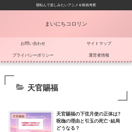
寝転んで楽しみたいアニメ＆映画考察
まいにちコロリン
お問い合わせ
サイトマップ
プライバシーポリシー
運営者情報
天官賜福
天官賜福の下弦月使の正体は?
天官賜福
呪枷の理由と引玉の死亡･結局
どうなる？