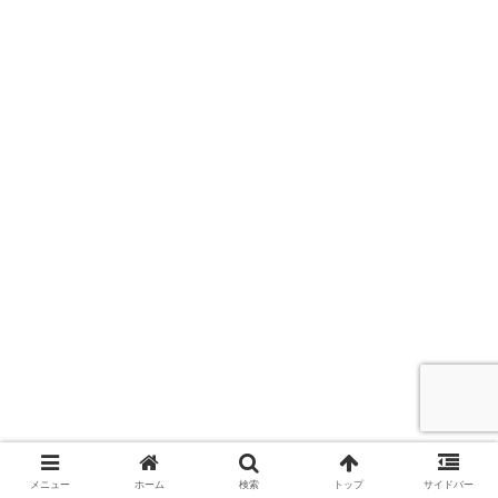
メニュー
ホーム
検索
トップ
サイドバー