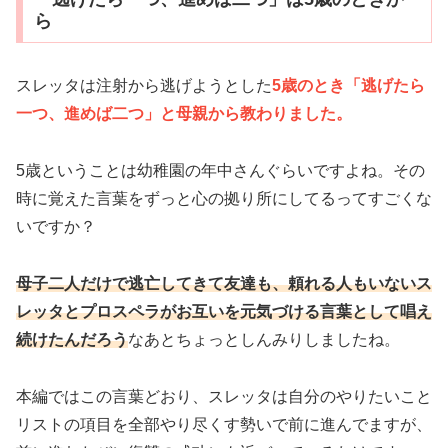
ら
スレッタは注射から逃げようとした
5歳のとき「逃げたら
一つ、進めば二つ」と母親から教わりました。
5歳ということは幼稚園の年中さんぐらいですよね。その
時に覚えた言葉をずっと心の拠り所にしてるってすごくな
いですか？
母子二人だけで逃亡してきて友達も、頼れる人もいないス
レッタとプロスペラがお互いを元気づける言葉として唱え
続けたんだろう
なあとちょっとしんみりしましたね。
本編ではこの言葉どおり、スレッタは自分のやりたいこと
リストの項目を全部やり尽くす勢いで前に進んでますが、