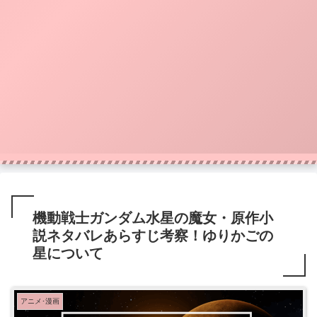
機動戦士ガンダム水星の魔女・原作小
説ネタバレあらすじ考察！ゆりかごの
星について
アニメ･漫画