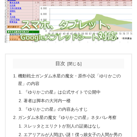
目次
機動戦士ガンダム水星の魔女・原作小説「ゆりかごの
星」の内容
『ゆりかごの星』は公式サイトで公開中
著者は脚本の大河内一楼
『ゆりかごの星』の内容あらすじ
ガンダム水星の魔女『ゆりかごの星』ネタバレ考察
スレッタとエリクトが別人の証拠はなし
エアリアルが人間ぽい謎！僕っ娘女子の人間か男の