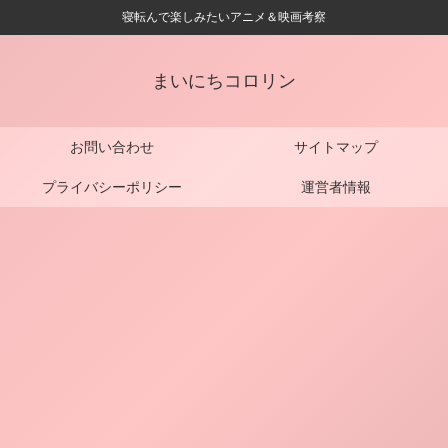
寝転んで楽しみたいアニメ＆映画考察
まいにちコロリン
お問い合わせ
サイトマップ
プライバシーポリシー
運営者情報