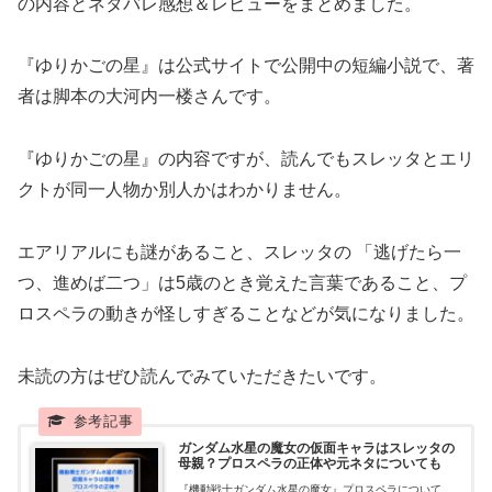
の内容とネタバレ感想＆レビューをまとめました。
『ゆりかごの星』は公式サイトで公開中の短編小説で、著
者は脚本の大河内一楼さんです。
『ゆりかごの星』の内容ですが、読んでもスレッタとエリ
クトが同一人物か別人かはわかりません。
エアリアルにも謎があること、スレッタの 「逃げたら一
つ、進めば二つ」は5歳のとき覚えた言葉であること、プ
ロスペラの動きが怪しすぎることなどが気になりました。
未読の方はぜひ読んでみていただきたいです。
ガンダム水星の魔女の仮面キャラはスレッタの
母親？プロスペラの正体や元ネタについても
『機動戦士ガンダム水星の魔女』プロスペラについて、