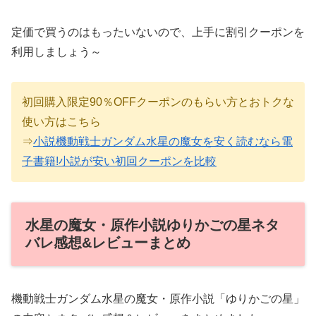
定価で買うのはもったいないので、上手に割引クーポンを
利用しましょう～
初回購入限定90％OFFクーポンのもらい方とおトクな
使い方はこちら
⇒
小説機動戦士ガンダム水星の魔女を安く読むなら電
子書籍!小説が安い初回クーポンを比較
水星の魔女・原作小説ゆりかごの星ネタ
バレ感想&レビューまとめ
機動戦士ガンダム水星の魔女・原作小説「ゆりかごの星」