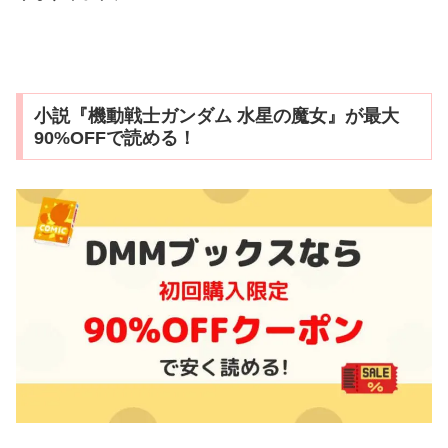
小説『機動戦士ガンダム 水星の魔女』が最大
90%OFFで読める！