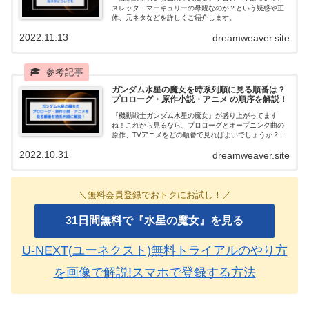
スレッタ・マーキュリーの母親なのか？という疑惑や正
体、元ネタなどを詳しくご紹介します。
2022.11.13
dreamweaver.site
ガンダム水星の魔女を時系列順に見る順番は？
プロローグ・原作小説・アニメ の順序を解説！
『機動戦士ガンダム水星の魔女』が盛り上がってます
ね！これから見るなら、プロローグとオープニング曲の
原作、TVアニメをどの順番で見ればよいでしょうか？で
きるだけ時系列順に、本編を理解しやすい順番で早速ご
2022.10.31
dreamweaver.site
紹介します！
＼無料会員登録でおトクにお試し！／
31日間無料で『水星の魔女』を見る
U-NEXT(ユーネクスト)無料トライアルのやり方
を画像で解説!スマホで登録する方法