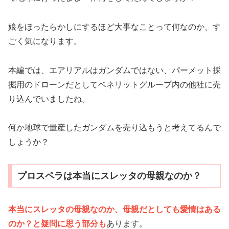
娘をほったらかしにするほど大事なことって何なのか、す
ごく気になります。
本編では、エアリアルはガンダムではない、パーメット採
掘用のドローンだとしてベネリットグループ内の他社に売
り込んでいましたね。
何か地球で量産したガンダムを売り込もうと考えてるんで
しょうか？
プロスペラは本当にスレッタの母親なのか？
本当にスレッタの母親なのか、母親だとしても愛情はある
のか？と疑問に思う部分も
あります。