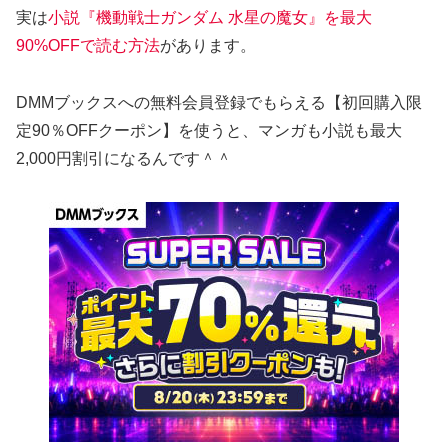
実は
小説『機動戦士ガンダム 水星の魔女』を最大
90%OFFで読む方法
があります。
DMMブックスへの無料会員登録でもらえる【初回購入限
定90％OFFクーポン】を使うと、マンガも小説も最大
2,000円割引になるんです＾＾