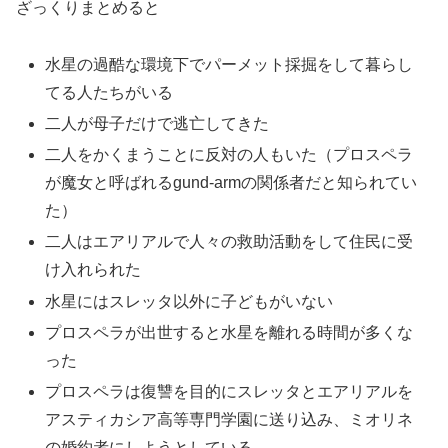
ざっくりまとめると
水星の過酷な環境下でパーメット採掘をして暮らし
てる人たちがいる
二人が母子だけで逃亡してきた
二人をかくまうことに反対の人もいた（プロスペラ
が魔女と呼ばれるgund-armの関係者だと知られてい
た）
二人はエアリアルで人々の救助活動をして住民に受
け入れられた
水星にはスレッタ以外に子どもがいない
プロスペラが出世すると水星を離れる時間が多くな
った
プロスペラは復讐を目的にスレッタとエアリアルを
アスティカシア高等専門学園に送り込み、ミオリネ
の婚約者にしようとしている