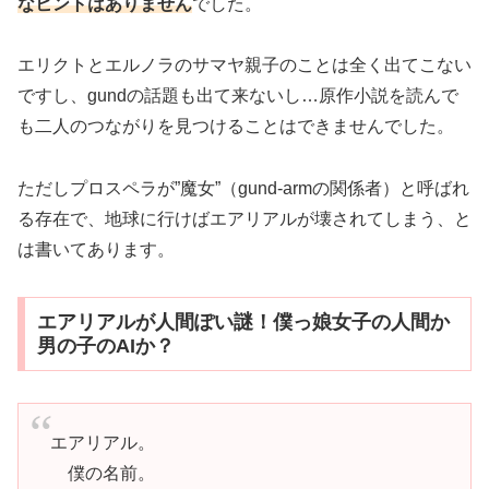
なヒントはありません
でした。
エリクトとエルノラのサマヤ親子のことは全く出てこない
ですし、gundの話題も出て来ないし…原作小説を読んで
も二人のつながりを見つけることはできませんでした。
ただしプロスペラが”魔女”（gund-armの関係者）と呼ばれ
る存在で、地球に行けばエアリアルが壊されてしまう、と
は書いてあります。
エアリアルが人間ぽい謎！僕っ娘女子の人間か
男の子のAIか？
エアリアル。
僕の名前。