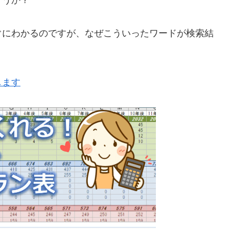
ょうか？
ぐにわかるのですが、なぜこういったワードが検索結
します