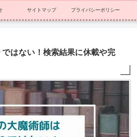
せ
サイトマップ
プライバシーポリシー
りではない！検索結果に休載や完