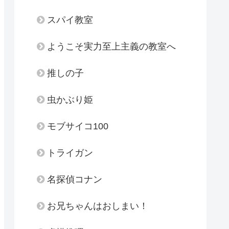
スパイ教室
ようこそ実力至上主義の教室へ
推しの子
虫かぶり姫
モブサイコ100
トライガン
名探偵コナン
お兄ちゃんはおしまい！