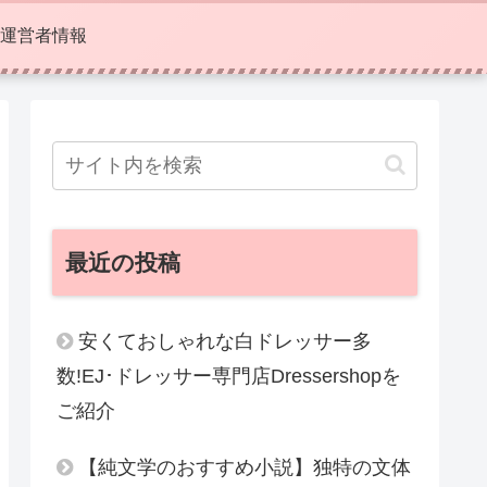
運営者情報
最近の投稿
安くておしゃれな白ドレッサー多
数!EJ･ドレッサー専門店Dressershopを
ご紹介
【純文学のおすすめ小説】独特の文体