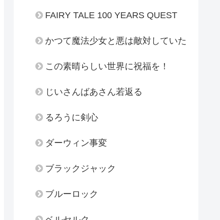
FAIRY TALE 100 YEARS QUEST
かつて魔法少女と悪は敵対していた
この素晴らしい世界に祝福を！
じいさんばあさん若返る
るろうに剣心
ダーウィン事変
ブラックジャック
ブルーロック
ベルセルク