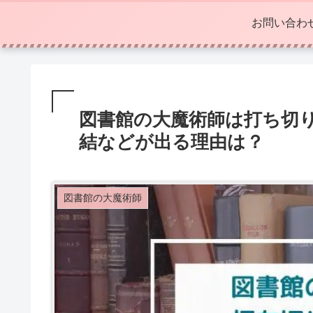
お問い合わ
図書館の大魔術師は打ち切
結などが出る理由は？
図書館の大魔術師