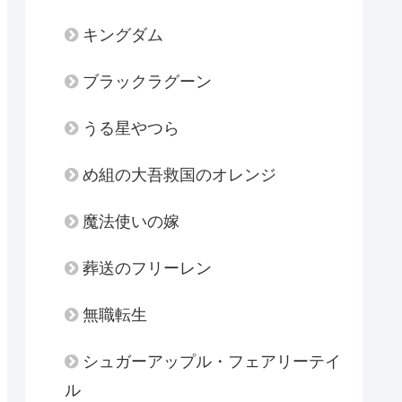
キングダム
ブラックラグーン
うる星やつら
め組の大吾救国のオレンジ
魔法使いの嫁
葬送のフリーレン
無職転生
シュガーアップル・フェアリーテイ
ル