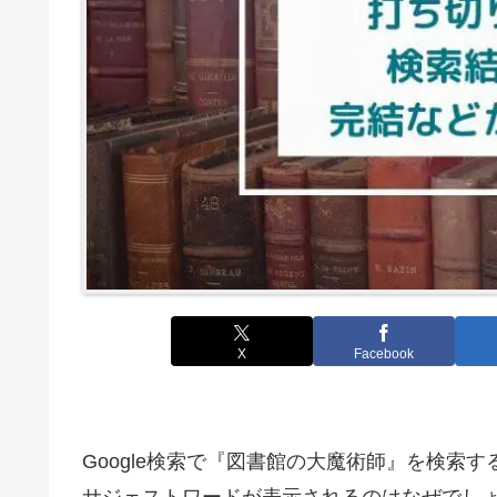
X
Facebook
Google検索で『図書館の大魔術師』を検索