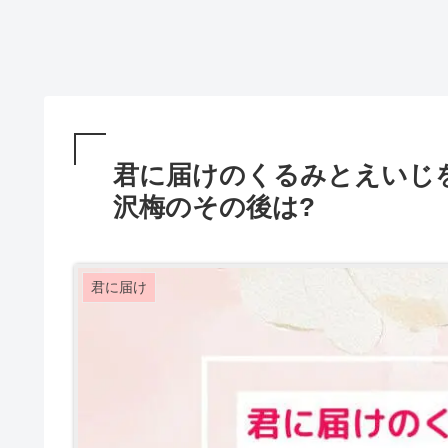
君に届けのくるみとえいじ
沢梅のその後は?
君に届け