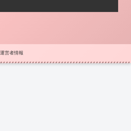
運営者情報