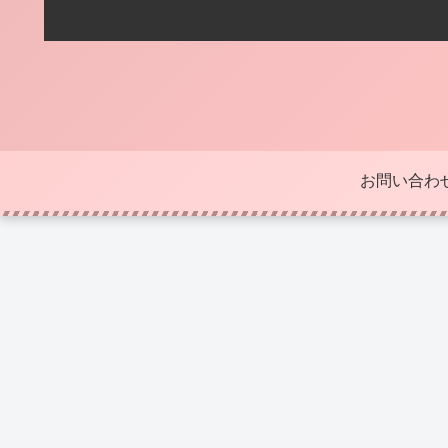
お問い合わ