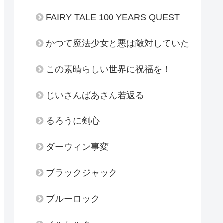
FAIRY TALE 100 YEARS QUEST
かつて魔法少女と悪は敵対していた
この素晴らしい世界に祝福を！
じいさんばあさん若返る
るろうに剣心
ダーウィン事変
ブラックジャック
ブルーロック