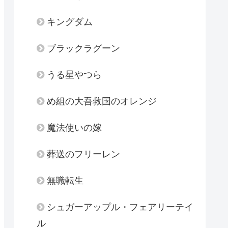
キングダム
ブラックラグーン
うる星やつら
め組の大吾救国のオレンジ
魔法使いの嫁
葬送のフリーレン
無職転生
シュガーアップル・フェアリーテイ
ル