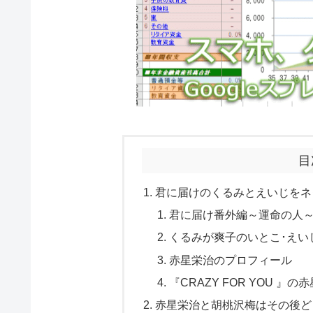
目
君に届けのくるみとえいじをネ
君に届け番外編～運命の人
くるみが爽子のいとこ･えい
赤星栄治のプロフィール
『CRAZY FOR YOU 
赤星栄治と胡桃沢梅はその後ど