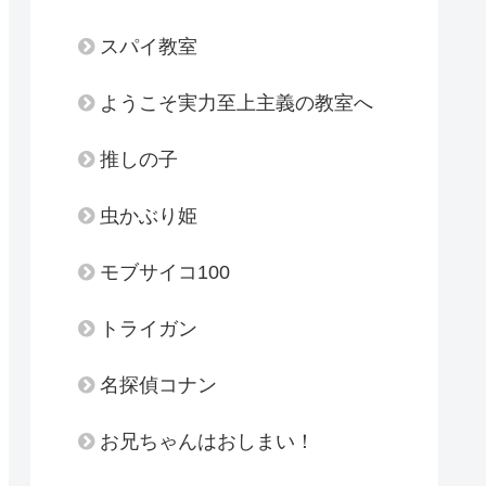
スパイ教室
ようこそ実力至上主義の教室へ
推しの子
虫かぶり姫
モブサイコ100
トライガン
名探偵コナン
お兄ちゃんはおしまい！