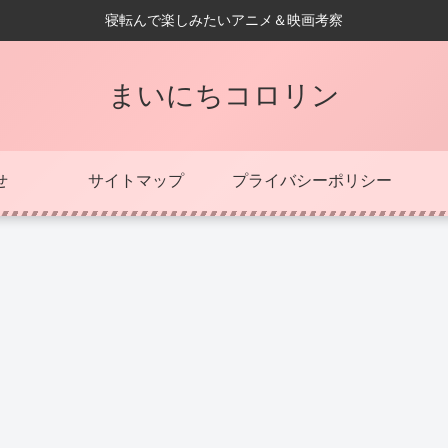
寝転んで楽しみたいアニメ＆映画考察
まいにちコロリン
せ
サイトマップ
プライバシーポリシー