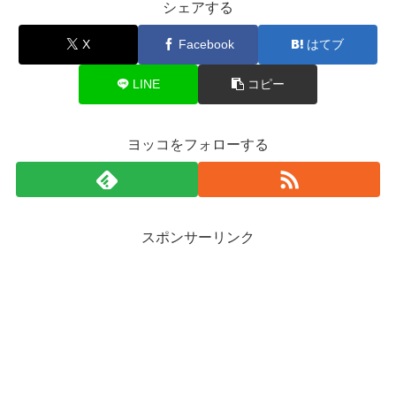
シェアする
X
Facebook
はてブ
LINE
コピー
ヨッコをフォローする
スポンサーリンク