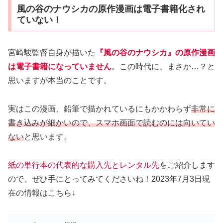
風の谷のナウシカの原作漫画は電子書籍化され
ていない！
宮崎駿監督自身が描いた
『風の谷のナウシカ』の原作漫画
は電子書籍になっていません
。この時代に、まさか…？と
思いますが本当のことです。
実はこの漫画、鉛筆で描かれているにもかかわらず
非常に
書き込みが細かいので、スマホ画面で読むのには向いてい
ない
と思います。
紙の単行本の代表的な購入先とレンタル先
をご紹介します
ので、ぜひ手にとってみてくださいね！2023年7月3日現
在の情報はこちら↓