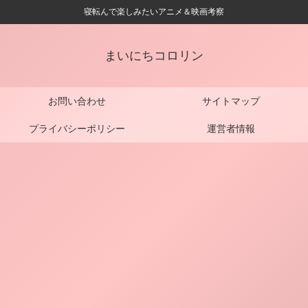
寝転んで楽しみたいアニメ＆映画考察
まいにちコロリン
お問い合わせ
サイトマップ
プライバシーポリシー
運営者情報