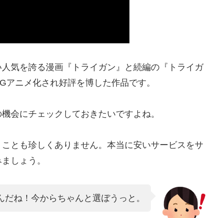
い人気を誇る漫画『トライガン』と続編の『トライガ
Gアニメ化され好評を博した作品です。
の機会にチェックしておきたいですよね。
く
ことも珍しくありません。本当に安いサービスをサ
みましょう。
んだね！今からちゃんと選ぼうっと。