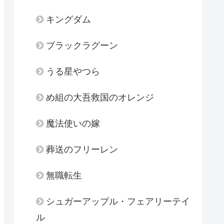
キングダム
ブラックラグーン
うる星やつら
め組の大吾救国のオレンジ
魔法使いの嫁
葬送のフリーレン
無職転生
シュガーアップル・フェアリーテイ
ル