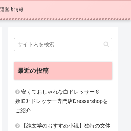
運営者情報
最近の投稿
安くておしゃれな白ドレッサー多
数!EJ･ドレッサー専門店Dressershopを
ご紹介
【純文学のおすすめ小説】独特の文体