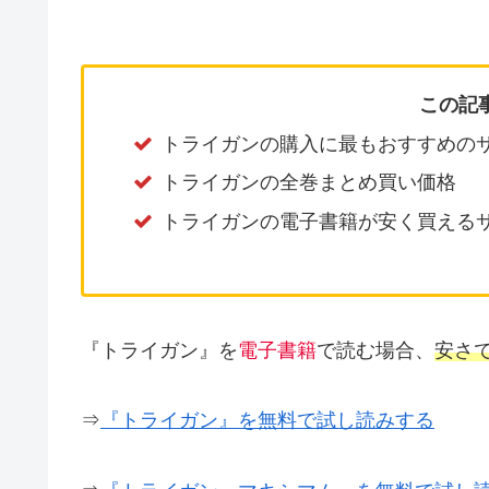
この記
トライガンの購入に最もおすすめの
トライガンの全巻まとめ買い価格
トライガンの電子書籍が安く買える
『トライガン』を
電子書籍
で読む場合、
安さ
⇒
『トライガン』を無料で試し読みする