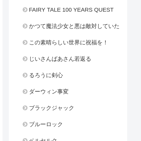
FAIRY TALE 100 YEARS QUEST
かつて魔法少女と悪は敵対していた
この素晴らしい世界に祝福を！
じいさんばあさん若返る
るろうに剣心
ダーウィン事変
ブラックジャック
ブルーロック
ベルセルク