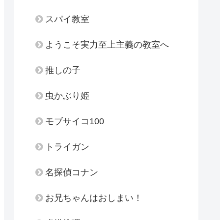
スパイ教室
ようこそ実力至上主義の教室へ
推しの子
虫かぶり姫
モブサイコ100
トライガン
名探偵コナン
お兄ちゃんはおしまい！