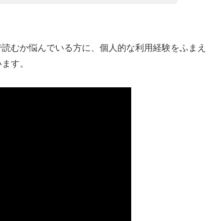
で読むか悩んでいる方に、個人的な利用経験をふまえ
います。