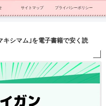
せ
サイトマップ
プライバシーポリシー
･マキシマム｣を電子書籍で安く読