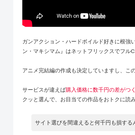
ガンアクション・ハードボイルド好きに根強
ン・マキシマム』はネットフリックスでフルC
アニメ完結編の作成も決定していますし、こ
サービスが違えば
購入価格に数千円の差がつ
クッと選んで、お目当ての作品をおトクに読
サイト選びを間違えると何千円も損する