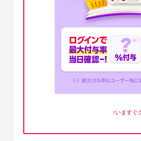
↑いますぐ