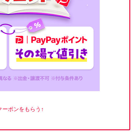
クーポンをもらう↑