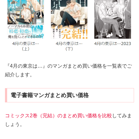
『4月の東京は…』のマンガまとめ買い価格を一覧表でご
紹介します。
電子書籍マンガまとめ買い価格
コミックス2巻（完結）のまとめ買い価格を比較
してみま
しょう。