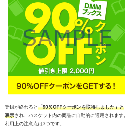
登録が終わると
「90％OFFクーポンを取得しました」と
表示
され、バスケット内の商品に自動的に適用されます。
利用上の注意点は3つです。