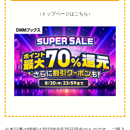
↓トップページはこちら↓
※本記事の情報は2023年9月25日現在のものです。ご購入