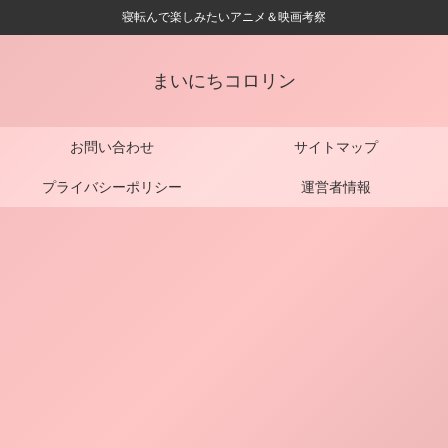
寝転んで楽しみたいアニメ＆映画考察
まいにちコロリン
お問い合わせ
サイトマップ
プライバシーポリシー
運営者情報