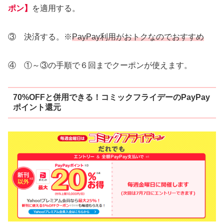
ポン】
を適用する。
③ 決済する。※
PayPay利用がおトクなのでおすすめ
④ ①～③の手順で６回までクーポンが使えます。
70%OFFと併用できる！コミックフライデーのPayPay
ポイント還元