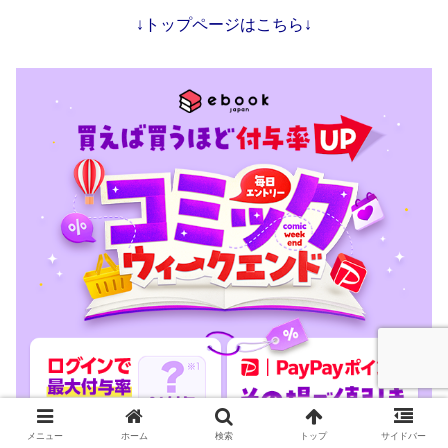
↓トップページはこちら↓
メニュー
ホーム
検索
トップ
サイドバー