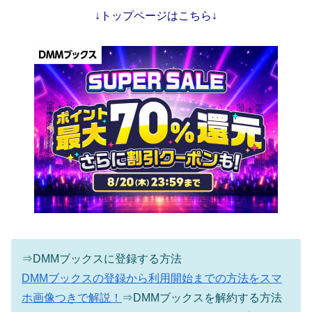
↓トップページはこちら↓
⇒DMMブックスに登録する方法
DMMブックスの登録から利用開始までの方法をスマ
ホ画像つきで解説！
⇒DMMブックスを解約する方法