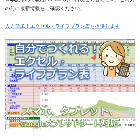
の前に最新情報をご確認ください。
入力簡単！エクセル・ライフプラン表を提供します