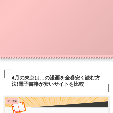
4月の東京は…の漫画を全巻安く読む方
法!電子書籍が安いサイトを比較
電子書籍