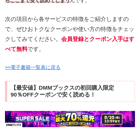
らここまで安く読めてしまう
んです。
次の項目から各サービスの特徴をご紹介しますの
で、ぜひおトクなクーポンや使い方の特徴をチェッ
クしてみてください。
会員登録とクーポン入手はす
べて無料
です。
>>電子書籍一覧表に戻る
【最安値】DMMブックスの初回購入限定
90％OFFクーポンで安く読める！