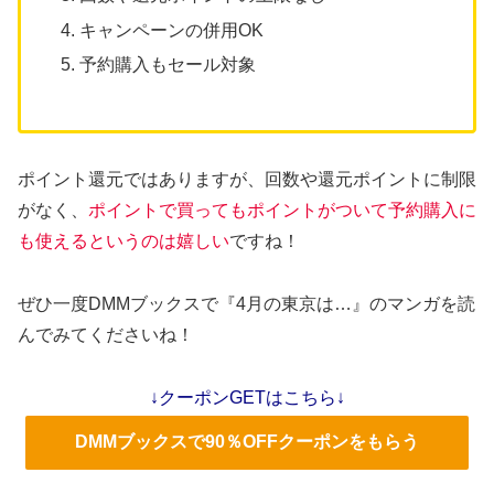
キャンペーンの併用OK
予約購入もセール対象
ポイント還元ではありますが、回数や還元ポイントに制限
がなく、
ポイントで買ってもポイントがついて予約購入に
も使えるというのは嬉しい
ですね！
ぜひ一度DMMブックスで『4月の東京は…』のマンガを読
んでみてくださいね！
↓クーポンGETはこちら↓
DMMブックスで90％OFFクーポンをもらう