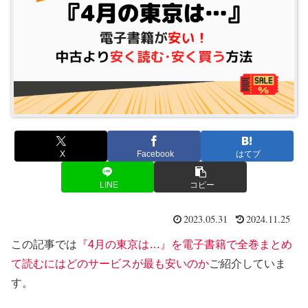
X
Facebook
はてブ
LINE
コピー
2023.05.31
2024.11.25
この記事では
『4月の東京は…』を電子書籍で全巻まとめ
て読むにはどのサービスが最も安いのか
ご紹介していま
す。