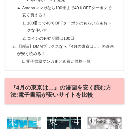
Amebaマンガなら100冊まで40％OFFクーポンで
安く買える！
100冊まで40％OFFクーポンのもらい方＆おト
クな使い方
コインの有効期限は180日
【結論】DMMブックスなら『4月の東京は…』の漫画
が安く読める！
電子書籍マンガまとめ買い価格一覧
『4月の東京は…』の漫画を安く読む方
法!電子書籍が安いサイトを比較